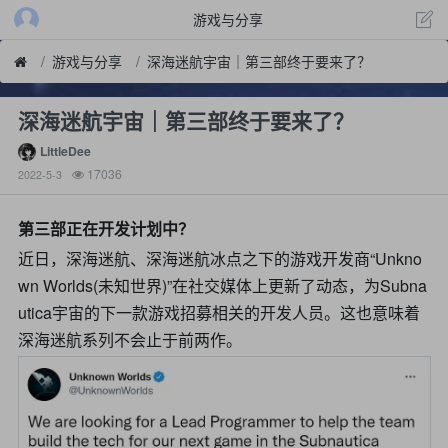
游戏与分享
游戏与分享
深海迷航宇宙｜第三部终于要来了？
深海迷航宇宙｜第三部终于要来了？
LittleDee
17036
2022-5-3
第三部正在开发计划中？
近日，深海迷航、深海迷航冰点之下的游戏开发商“Unkno
wn Worlds(未知世界)”在社交媒体上更新了动态，为Subna
utica宇宙的下一款游戏招募相关的开发人员。这也意味着
深海迷航系列不会止于前两作。