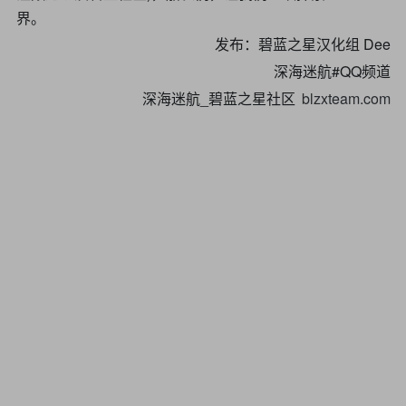
界。
发布：碧蓝之星汉化组 Dee
深海迷航#QQ频道
深海迷航_碧蓝之星社区
blzxteam.com