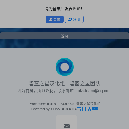
请先登录后发表评论！
登录
注册
返回
碧蓝之星汉化组 | 碧蓝之星团队
因为有爱，所以汉化。联系邮箱：
blzxteam@qq.com
Processed:
0.018
|
SQL:
50
| 碧蓝之星汉化组
Powered by
Xiuno BBS
4.0.4