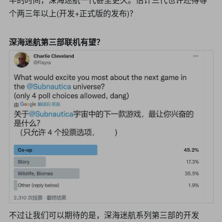
个两三年以上(开发+正式版的发布)？
深海迷航第三部联机有望？
不过让我们可以期待的是，深海迷航系列第三部的开发