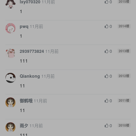
lxy070320
11月前
0
2015
楼
1
pwq
11月前
0
2014
楼
1
2939773824
11月前
0
2013
楼
111
Qiankong
11月前
0
2012
楼
11
御鹤哦
11月前
0
2011
楼
11
雨夕
11月前
0
2010
楼
111