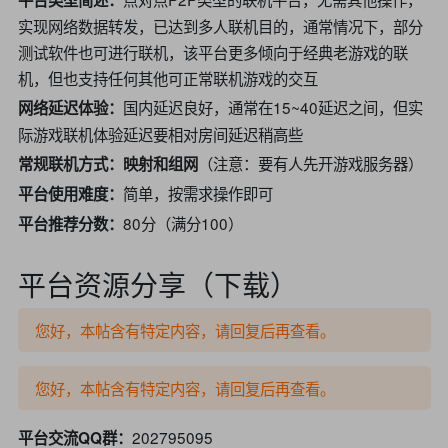
平台类型简述：
实现网络数据转发，已达到多人联机目的，通常情况下，部分
测试软件也可进行联机，该平台更多倾向于经典老游戏的联
机，但也支持任何其他可正常联机游戏的交互
国内延迟良好，通常在15~40延迟之间，但实
网络延迟体验：
际游戏联机体验延迟要相对房间延迟稍高些
（注意：要有人先开游戏服务器）
常规联机方式：映射和组网
简单，按需求操作即可
平台使用难度：
80分（满分100）
平台推荐分数：
平台资源分享（下载）
您好，本帖含有特定内容，请回复后再查看。
您好，本帖含有特定内容，请回复后再查看。
202795095
平台交流QQ群：