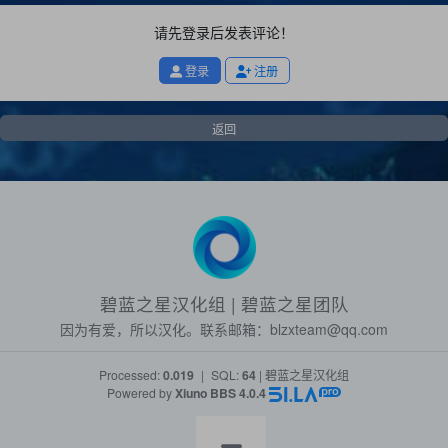
请先登录后发表评论！
登录
注册
返回
碧蓝之星汉化组 | 碧蓝之星团队
因为有爱，所以汉化。联系邮箱：
blzxteam@qq.com
Processed:
0.019
|
SQL:
64
| 碧蓝之星汉化组
Powered by
Xiuno BBS
4.0.4