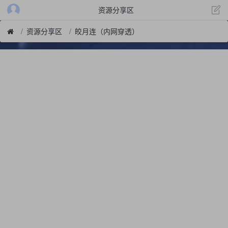
资源分享区
资源分享区
皎月连（内网穿透）