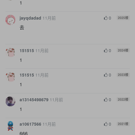
1
jayqdadad
11月前
0
2025
楼
去
151515
11月前
0
2024
楼
1
151515
11月前
0
2023
楼
1
a13145498679
11月前
0
2022
楼
1
a10617566
11月前
0
2021
楼
666