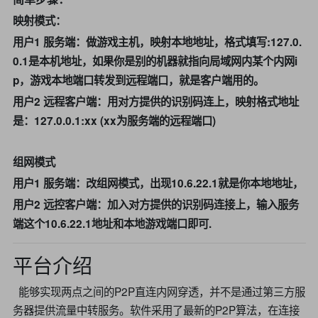
映射模式：
用户1 服务端：做游戏主机，映射本地地址，格式填写:127.0.
0.1是本机地址，
如果你是别的机器就指向局域网内某个内网i
p，
游戏本地端口转发到远程端口，就是客户端用的。
用户2 远程客户端：用对方提供的识别码连上，映射格式地址
是：127.0.0.1:xx (xx为服务端的远程端口)
组网模式
用户1 服务端：改组网模式，出现10.6.22.1就是你本地地址，
用户2 远控客户端：加入对方提供的识别码连接上，输入服务
端这个10.6.22.1地址和本地游戏端口即可.
平台介绍
能够实现两点之间的P2P直连内网穿透，并不是通过第三方服
务器提供流量中转服务。软件采用了最新的P2P算法，在连接