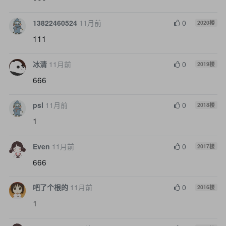
13822460524
11月前
0
2020
楼
111
冰清
11月前
0
2019
楼
666
psl
11月前
0
2018
楼
1
Even
11月前
0
2017
楼
666
吧了个根的
11月前
0
2016
楼
1