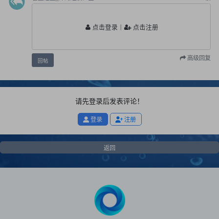
点击登录
丨
点击注册
高级回复
回帖
请先登录后发表评论！
登录
注册
返回