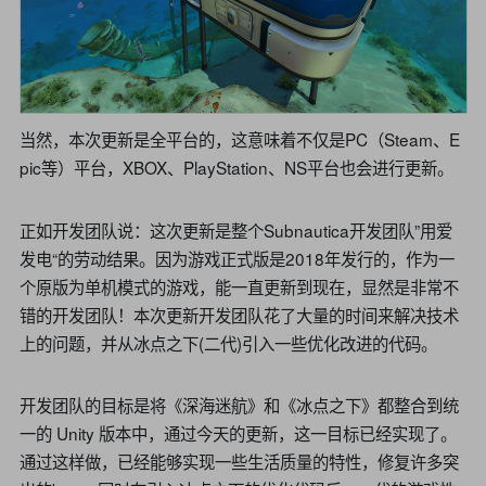
当然，本次更新是全平台的，这意味着不仅是PC（Steam、E
pic等）平台，XBOX、PlayStation、NS平台也会进行更新。
正如开发团队说：这次更新是整个Subnautica开发团队”用爱
发电“的劳动结果。因为游戏正式版是2018年发行的，作为一
个原版为单机模式的游戏，能一直更新到现在，显然是非常不
错的开发团队！本次更新开发团队花了大量的时间来解决技术
上的问题，并从冰点之下(二代)引入一些优化改进的代码。
开发团队的目标是将《深海迷航》和《冰点之下》都整合到统
一的 Unity 版本中，通过今天的更新，这一目标已经实现了。
通过这样做，已经能够实现一些生活质量的特性，修复许多突