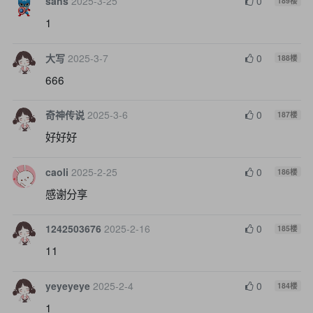
sans
2025-3-25
0
189
楼
1
大写
2025-3-7
0
188
楼
666
奇神传说
2025-3-6
0
187
楼
好好好
caoli
2025-2-25
0
186
楼
感谢分享
1242503676
2025-2-16
0
185
楼
11
yeyeyeye
2025-2-4
0
184
楼
1