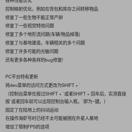
各种性能优化
控制映射优化，例如在背包和库存之间转移物品
修复了一些生物不能正常产卵
修复了一些视觉特效问题
修复了多个地形流问题(车辆/物品掉落)
修复了与基地建造，车辆相关的多个问题
修复了许多可能的光敏问题
还有更多各种各样的bug修复!
PC平台特有更新
将dev菜单的访问方式更改为SHIFT + `
（控制台菜单在按过SHIFT + `或者SHIFT + 回车后，实测直接
按`或者回车就可以出现控制台输入框。`即为~键。）
固定了在陆地上的抖动运动
在操作海虾号时已经不太可能被困在外星人基地
增加了限制FPS的选项