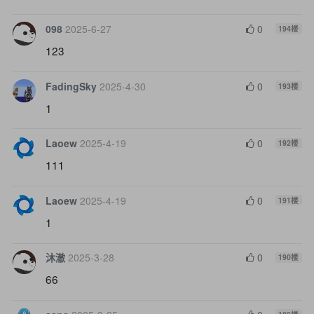
098
2025-6-27
0
194
楼
123
FadingSky
2025-4-30
0
193
楼
1
Laoew
2025-4-19
0
192
楼
111
Laoew
2025-4-19
0
191
楼
1
沐澈
2025-3-28
0
190
楼
66