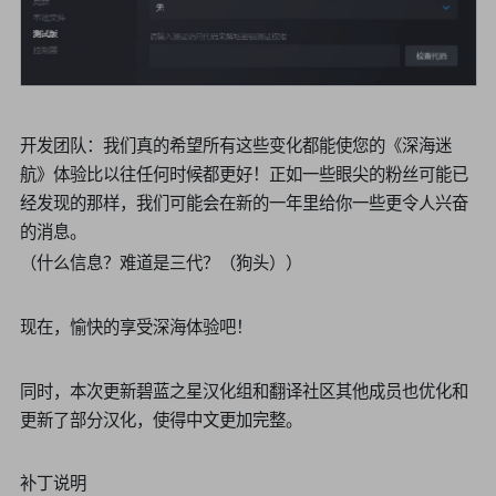
开发团队：我们真的希望所有这些变化都能使您的《深海迷
航》体验比以往任何时候都更好！正如一些眼尖的粉丝可能已
经发现的那样，我们可能会在新的一年里给你一些更令人兴奋
的消息。
（什么信息？难道是三代？（狗头））
现在，愉快的享受深海体验吧！
同时，本次更新碧蓝之星汉化组和翻译社区其他成员也优化和
更新了部分汉化，使得中文更加完整。
补丁说明