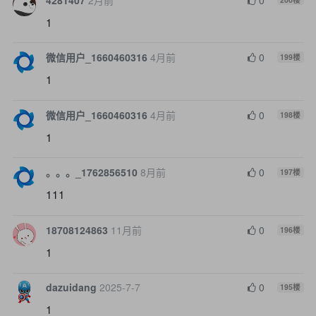
1
微信用户_1660460316
4月前
0
199
楼
1
微信用户_1660460316
4月前
0
198
楼
1
。。。_1762856510
8月前
0
197
楼
111
18708124863
11月前
0
196
楼
1
dazuidang
2025-7-7
0
195
楼
1