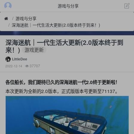
游戏与分享
游戏与分享
深海迷航｜一代生活大更新(2.0版本终于到来！)
深海迷航｜一代生活大更新(2.0版本终于到
来！)
游戏更新
LittleDee
37707
2022-12-14
各位船长，我们期待已久的深海迷航一代2.0终于更新啦！
本次更新为全新的2.0版本，正式版版本号更新至71137。