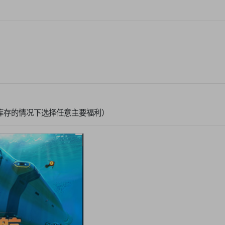
库存的情况下选择任意主要福利）