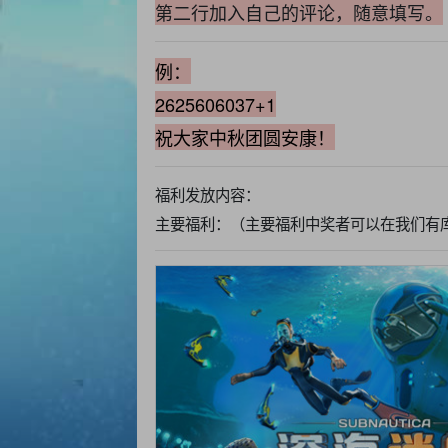
第二行加入自己的评论，随意填写。
例：
2625606037+1
祝大家中秋团圆安康！
福利发放内容：
主要福利：（主要福利中奖者可以在我们有